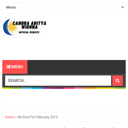
MENU
Home
»
Archive for February 2015