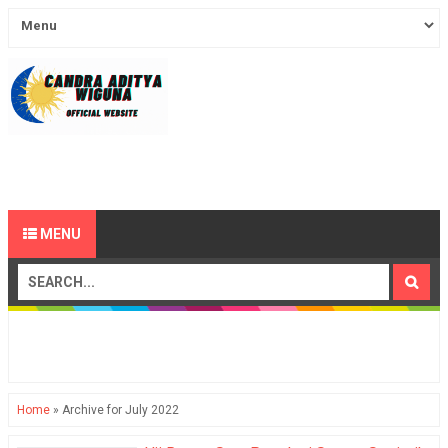
MENU
Home
»
Archive for July 2022