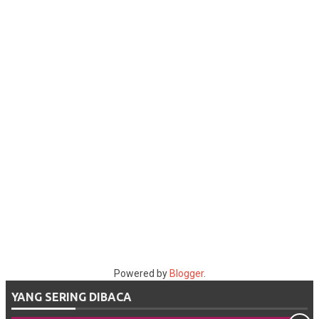
Powered by
Blogger
.
YANG SERING DIBACA