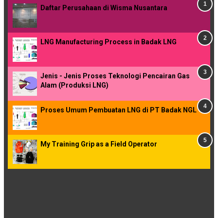
Daftar Perusahaan di Wisma Nusantara
LNG Manufacturing Process in Badak LNG
Jenis - Jenis Proses Teknologi Pencairan Gas
Alam (Produksi LNG)
Proses Umum Pembuatan LNG di PT Badak NGL
My Training Grip as a Field Operator