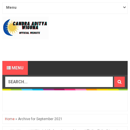
MENU
Home
»
Archive for September 2021