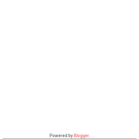
Powered by
Blogger
.