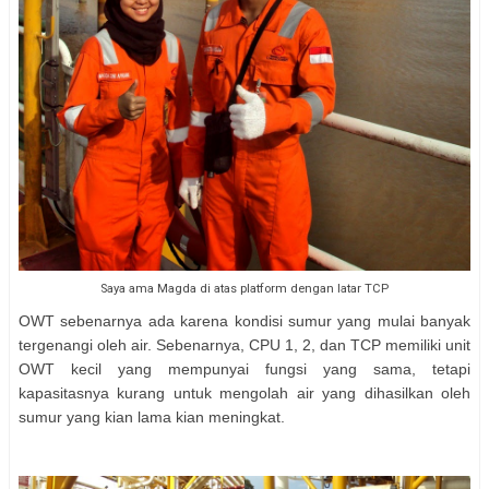
Saya ama Magda di atas platform dengan latar TCP
OWT sebenarnya ada karena kondisi sumur yang mulai banyak
tergenangi oleh air. Sebenarnya, CPU 1, 2, dan TCP memiliki unit
OWT kecil yang mempunyai fungsi yang sama, tetapi
kapasitasnya kurang untuk mengolah air yang dihasilkan oleh
sumur yang kian lama kian meningkat.