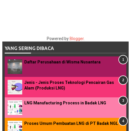
Powered by
Blogger
.
YANG SERING DIBACA
Daftar Perusahaan di Wisma Nusantara
Jenis - Jenis Proses Teknologi Pencairan Gas
Alam (Produksi LNG)
LNG Manufacturing Process in Badak LNG
Proses Umum Pembuatan LNG di PT Badak NGL