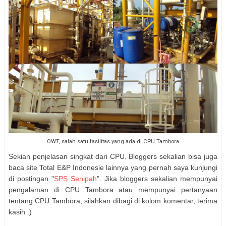
OWT, salah satu fasilitas yang ada di CPU Tambora
Sekian penjelasan singkat dari CPU. Bloggers sekalian bisa juga
baca site Total E&P Indonesie lainnya yang pernah saya kunjungi
di postingan "
SPS Senipah
". Jika bloggers sekalian mempunyai
pengalaman di CPU Tambora atau mempunyai pertanyaan
tentang CPU Tambora, silahkan dibagi di kolom komentar, terima
kasih :)