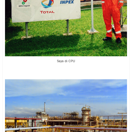
Saya di CPU