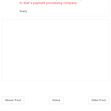
to start a payment processing company
Reply
Newer Post
Home
Older Post