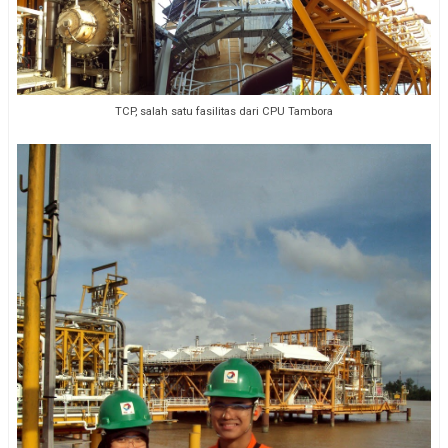
TCP, salah satu fasilitas dari CPU Tambora