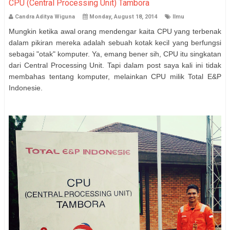
CPU (Central Processing Unit) Tambora
Candra Aditya Wiguna
Monday, August 18, 2014
Ilmu
Mungkin ketika awal orang mendengar kaita CPU yang terbenak
dalam pikiran mereka adalah sebuah kotak kecil yang berfungsi
sebagai "otak" komputer. Ya, emang bener sih, CPU itu singkatan
dari Central Processing Unit. Tapi dalam post saya kali ini tidak
membahas tentang komputer, melainkan CPU milik Total E&P
Indonesie.