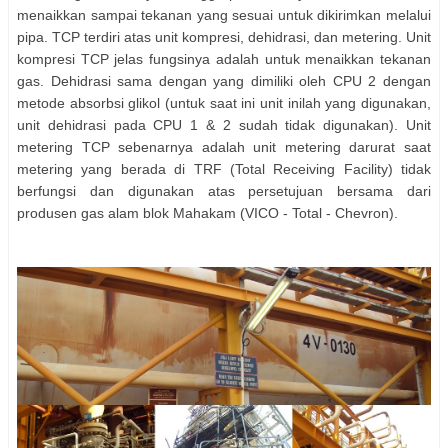
menaikkan sampai tekanan yang sesuai untuk dikirimkan melalui
pipa. TCP terdiri atas unit kompresi, dehidrasi, dan metering. Unit
kompresi TCP jelas fungsinya adalah untuk menaikkan tekanan
gas. Dehidrasi sama dengan yang dimiliki oleh CPU 2 dengan
metode absorbsi glikol (untuk saat ini unit inilah yang digunakan,
unit dehidrasi pada CPU 1 & 2 sudah tidak digunakan). Unit
metering TCP sebenarnya adalah unit metering darurat saat
metering yang berada di TRF (Total Receiving Facility) tidak
berfungsi dan digunakan atas persetujuan bersama dari
produsen gas alam blok Mahakam (VICO - Total - Chevron).