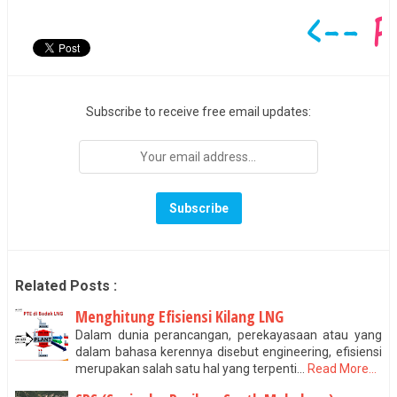
Subscribe to receive free email updates:
Related Posts :
Menghitung Efisiensi Kilang LNG
Dalam dunia perancangan, perekayasaan atau yang
dalam bahasa kerennya disebut engineering, efisiensi
merupakan salah satu hal yang terpenti…
Read More...